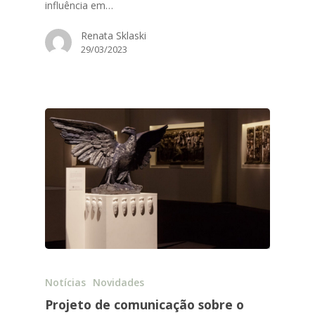
influência em…
Renata Sklaski
29/03/2023
Notícias
Novidades
Projeto de comunicação sobre o