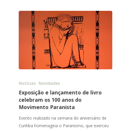
Notícias
Novidades
Exposição e lançamento de livro
celebram os 100 anos do
Movimento Paranista
Evento realizado na semana do aniversário de
Curitiba homenageia o Paranismo, que exerceu