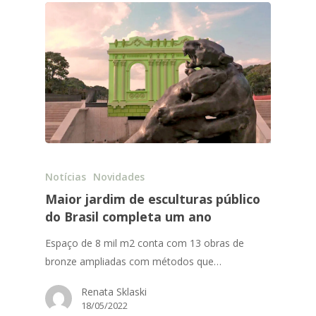
Notícias
Novidades
Maior jardim de esculturas público
do Brasil completa um ano
Espaço de 8 mil m2 conta com 13 obras de
bronze ampliadas com métodos que…
Renata Sklaski
18/05/2022