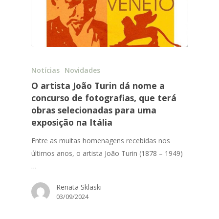
Notícias
Novidades
O artista João Turin dá nome a
concurso de fotografias, que terá
obras selecionadas para uma
exposição na Itália
Entre as muitas homenagens recebidas nos
últimos anos, o artista João Turin (1878 – 1949)
…
Renata Sklaski
03/09/2024