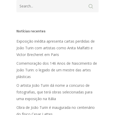
Notícias recentes
Exposição inédita apresenta cartas perdidas de
João Turin com artistas como Anita Malfatti e
Victor Brecheret em Paris
Comemoração dos 146 Anos de Nascimento de
João Turin: o legado de um mestre das artes
plásticas
O artista João Turin dá nome a concurso de
fotografias, que terá obras selecionadas para
uma exposição na Itália
Obra de João Turin é inaugurada no centenário
do físico Cesar Lattes