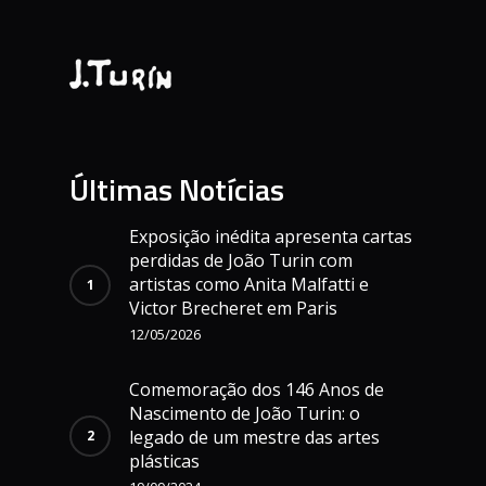
Últimas Notícias
Exposição inédita apresenta cartas
perdidas de João Turin com
artistas como Anita Malfatti e
Victor Brecheret em Paris
12/05/2026
Comemoração dos 146 Anos de
Nascimento de João Turin: o
legado de um mestre das artes
plásticas