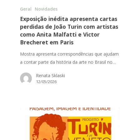
Geral
Novidades
Exposição inédita apresenta cartas
perdidas de João Turin com artistas
como Anita Malfatti e Victor
Brecheret em Paris
Mostra apresenta correspondências que ajudam
a contar parte da história da arte no Brasil no…
Renata Sklaski
12/05/2026