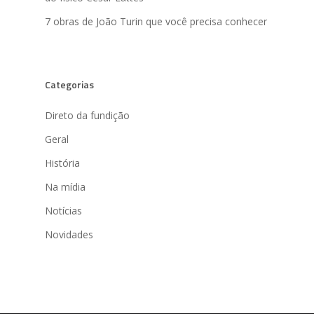
7 obras de João Turin que você precisa conhecer
Categorias
Direto da fundição
Geral
História
Na mídia
Notícias
Novidades