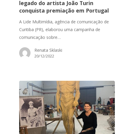
legado do artista João Turin
conquista premiação em Portugal
A Lide Multimídia, agência de comunicação de
Curitiba (PR), elaborou uma campanha de
comunicação sobre…
Renata Sklaski
20/12/2022