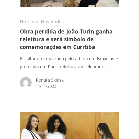
Notícias
Novidades
Obra perdida de João Turin ganha
releitura e será símbolo de
comemorações em Curitiba
Escultura foi realizada pelo artista em Bruxelas e
premiada em Paris; releitura vai celebrar os…
Renata Sklaski
11/11/2022