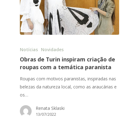
Notícias
Novidades
Obras de Turin inspiram criação de
roupas com a temática paranista
Roupas com motivos paranistas, inspiradas nas
belezas da natureza local, como as araucárias e
os…
Renata Sklaski
13/07/2022