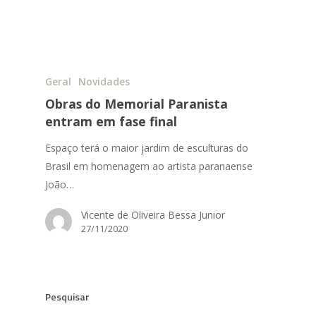
Geral
Novidades
Obras do Memorial Paranista
entram em fase final
Espaço terá o maior jardim de esculturas do
Brasil em homenagem ao artista paranaense
João…
Vicente de Oliveira Bessa Junior
27/11/2020
Pesquisar