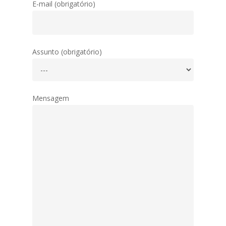
E-mail (obrigatório)
Assunto (obrigatório)
Mensagem