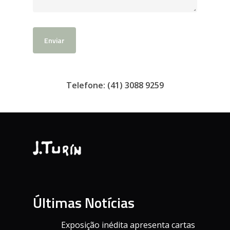
Telefone: (41) 3088 9259
Últimas Notícias
Exposição inédita apresenta cartas