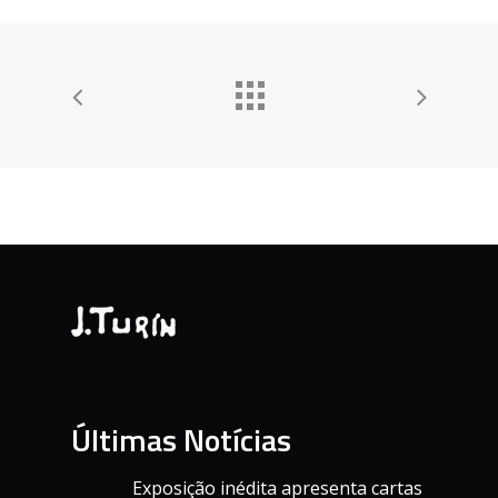
Últimas Notícias
Exposição inédita apresenta cartas