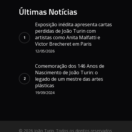
Últimas Notícias
Exposição inédita apresenta cartas
perdidas de João Turin com
artistas como Anita Malfatti e
Victor Brecheret em Paris
12/05/2026
Comemoração dos 146 Anos de
Nascimento de João Turin: o
legado de um mestre das artes
plásticas
19/09/2024
© 2026 João Turin. Todos os direitos reservados