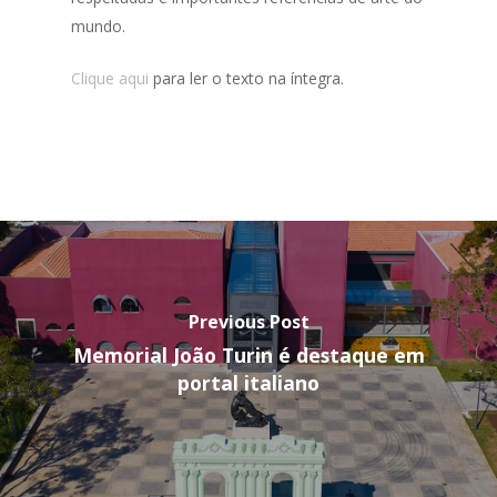
mundo.
Clique aqui
para ler o texto na íntegra.
Previous Post
Memorial João Turin é destaque em
portal italiano