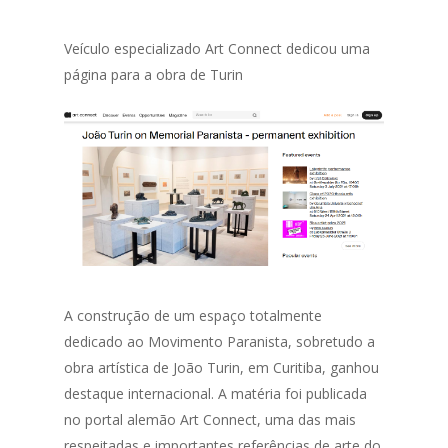
Veículo especializado Art Connect dedicou uma
página para a obra de Turin
A construção de um espaço totalmente
dedicado ao Movimento Paranista, sobretudo a
obra artística de João Turin, em Curitiba, ganhou
destaque internacional. A matéria foi publicada
no portal alemão Art Connect, uma das mais
respeitadas e importantes referências de arte do