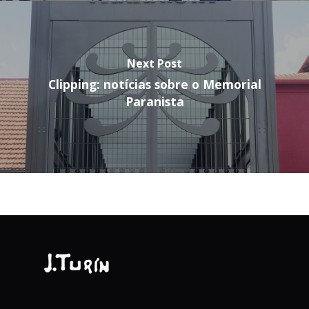
Next Post
Clipping: notícias sobre o Memorial
Paranista