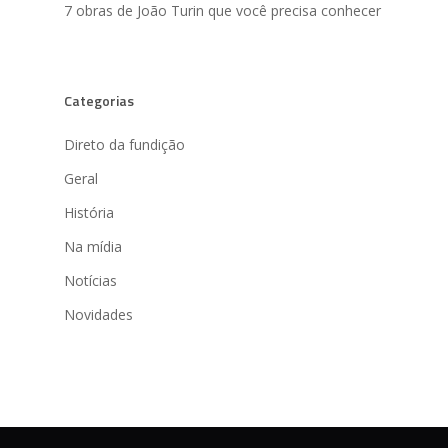
7 obras de João Turin que você precisa conhecer
Categorias
Direto da fundição
Geral
História
Na mídia
Notícias
Novidades