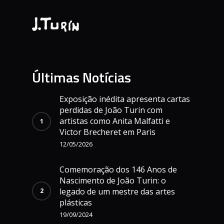
Últimas Notícias
Exposição inédita apresenta cartas
perdidas de João Turin com
artistas como Anita Malfatti e
Victor Brecheret em Paris
12/05/2026
Comemoração dos 146 Anos de
Nascimento de João Turin: o
legado de um mestre das artes
plásticas
19/09/2024