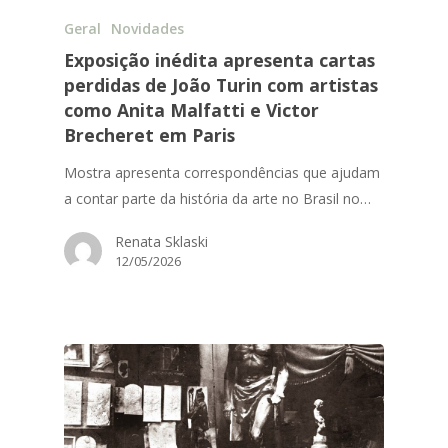
Geral
Novidades
Exposição inédita apresenta cartas
perdidas de João Turin com artistas
como Anita Malfatti e Victor
Brecheret em Paris
Mostra apresenta correspondências que ajudam
a contar parte da história da arte no Brasil no…
Renata Sklaski
12/05/2026