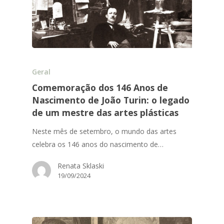
Geral
Comemoração dos 146 Anos de
Nascimento de João Turin: o legado
de um mestre das artes plásticas
Neste mês de setembro, o mundo das artes
celebra os 146 anos do nascimento de…
Renata Sklaski
19/09/2024