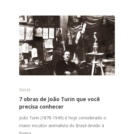
Geral
7 obras de João Turin que você
precisa conhecer
João Turin (1878-1949) é hoje considerado o
maior escultor animalista do Brasil devido à
forma…