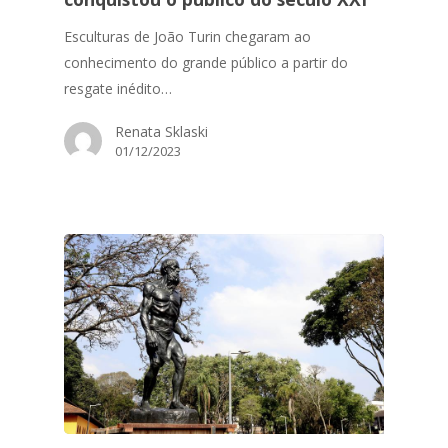
Esculturas de João Turin chegaram ao
conhecimento do grande público a partir do
resgate inédito…
Renata Sklaski
01/12/2023