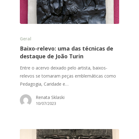
Geral
Baixo-relevo: uma das técnicas de
destaque de João Turin
Entre o acervo deixado pelo artista, baixos-
relevos se tornaram peças emblemáticas como
Pedagogia, Caridade e…
Renata Sklaski
10/07/2023