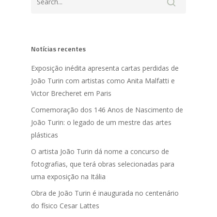
Notícias recentes
Exposição inédita apresenta cartas perdidas de
João Turin com artistas como Anita Malfatti e
Victor Brecheret em Paris
Comemoração dos 146 Anos de Nascimento de
João Turin: o legado de um mestre das artes
plásticas
O artista João Turin dá nome a concurso de
fotografias, que terá obras selecionadas para
uma exposição na Itália
Obra de João Turin é inaugurada no centenário
do físico Cesar Lattes