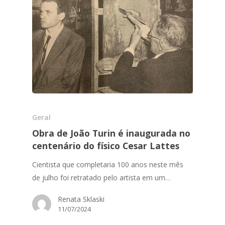
Geral
Obra de João Turin é inaugurada no
centenário do físico Cesar Lattes
Cientista que completaria 100 anos neste mês
de julho foi retratado pelo artista em um…
Renata Sklaski
11/07/2024