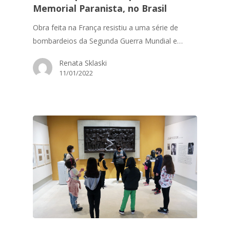
Memorial Paranista, no Brasil
Obra feita na França resistiu a uma série de
bombardeios da Segunda Guerra Mundial e…
Renata Sklaski
11/01/2022