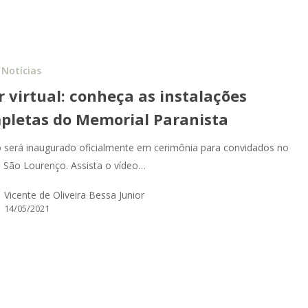
Notícias
r virtual: conheça as instalações
pletas do Memorial Paranista
 será inaugurado oficialmente em cerimônia para convidados no
 São Lourenço. Assista o vídeo…
Vicente de Oliveira Bessa Junior
14/05/2021