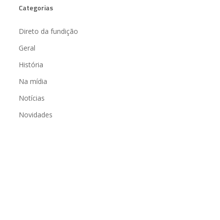
Categorias
Direto da fundição
Geral
História
Na mídia
Notícias
Novidades