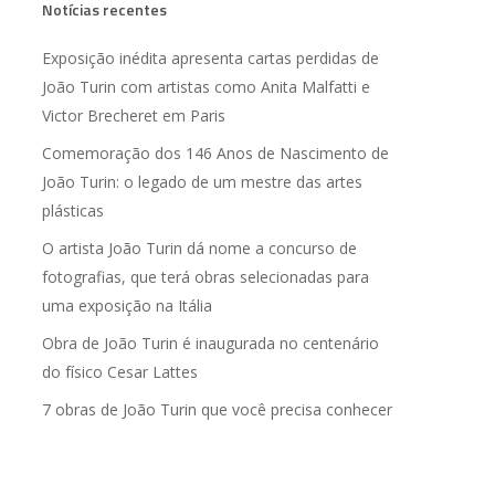
Notícias recentes
Exposição inédita apresenta cartas perdidas de
João Turin com artistas como Anita Malfatti e
Victor Brecheret em Paris
Comemoração dos 146 Anos de Nascimento de
João Turin: o legado de um mestre das artes
plásticas
O artista João Turin dá nome a concurso de
fotografias, que terá obras selecionadas para
uma exposição na Itália
Obra de João Turin é inaugurada no centenário
do físico Cesar Lattes
7 obras de João Turin que você precisa conhecer