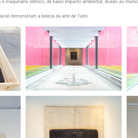
 o maquinário elétrico, de baixo impacto ambiental, doado ao municíp
aciel demonstram a beleza da arte de Turin.