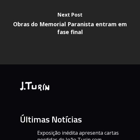
Next Post
Obras do Memorial Paranista entram em
fase final
Últimas Notícias
Exposição inédita apresenta cartas
perdidas de João Turin com