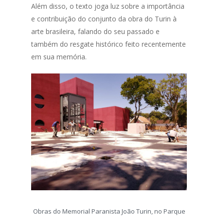
Além disso, o texto joga luz sobre a importância
e contribuição do conjunto da obra do Turin à
arte brasileira, falando do seu passado e
também do resgate histórico feito recentemente
em sua memória.
Obras do Memorial Paranista João Turin, no Parque