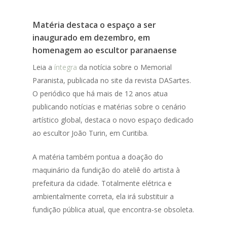
Matéria destaca o espaço a ser
inaugurado em dezembro, em
homenagem ao escultor paranaense
Leia a
íntegra
da notícia sobre o Memorial
Paranista, publicada no site da revista DASartes.
O periódico que há mais de 12 anos atua
publicando notícias e matérias sobre o cenário
artístico global, destaca o novo espaço dedicado
ao escultor João Turin, em Curitiba.
A matéria também pontua a doação do
maquinário da fundição do ateliê do artista à
prefeitura da cidade. Totalmente elétrica e
ambientalmente correta, ela irá substituir a
fundição pública atual, que encontra-se obsoleta.