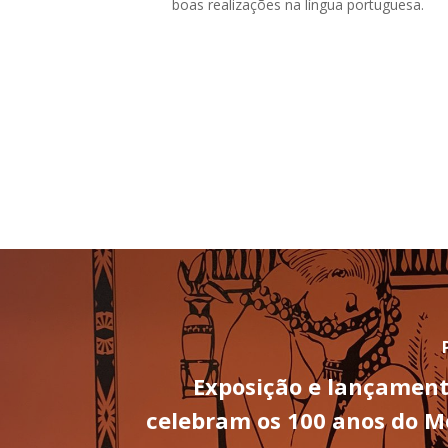
boas realizações na língua portuguesa.
Exposição e lançamento
celebram os 100 anos do 