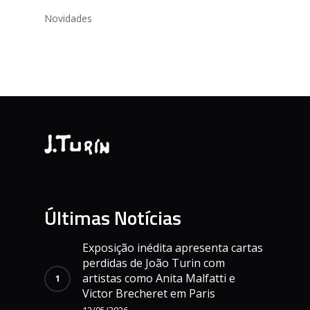
Novidades
Últimas Notícias
Exposição inédita apresenta cartas
perdidas de João Turin com
artistas como Anita Malfatti e
Victor Brecheret em Paris