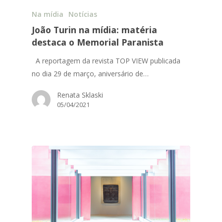
Na mídia
Notícias
João Turin na mídia: matéria
destaca o Memorial Paranista
A reportagem da revista TOP VIEW publicada
no dia 29 de março, aniversário de…
Renata Sklaski
05/04/2021