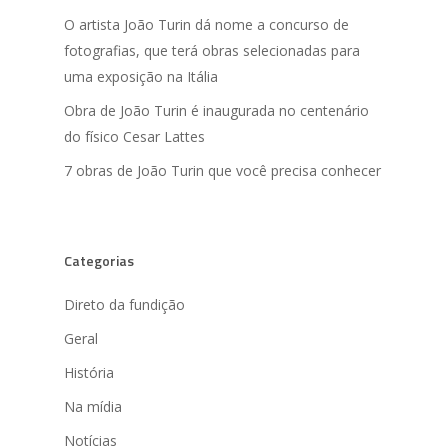
O artista João Turin dá nome a concurso de
fotografias, que terá obras selecionadas para
uma exposição na Itália
Obra de João Turin é inaugurada no centenário
do físico Cesar Lattes
7 obras de João Turin que você precisa conhecer
Categorias
Direto da fundição
Geral
História
Na mídia
Notícias