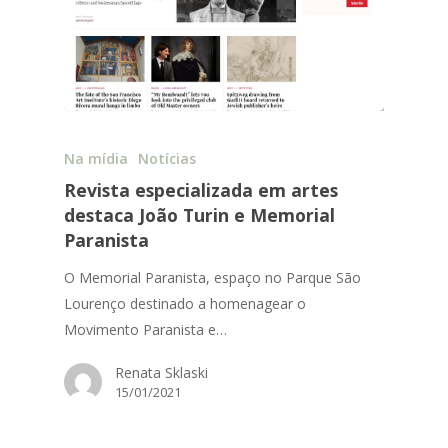
Na mídia
Notícias
Revista especializada em artes
destaca João Turin e Memorial
Paranista
O Memorial Paranista, espaço no Parque São
Lourenço destinado a homenagear o
Movimento Paranista e…
Renata Sklaski
15/01/2021