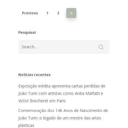
3
Previous
1
2
Pesquisar
Notícias recentes
Exposição inédita apresenta cartas perdidas de
João Turin com artistas como Anita Malfatti e
Victor Brecheret em Paris
Comemoração dos 146 Anos de Nascimento de
João Turin: o legado de um mestre das artes
plásticas